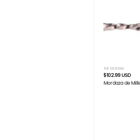
THE TACKERIA
$102.99 USD
Mordaza de Mille